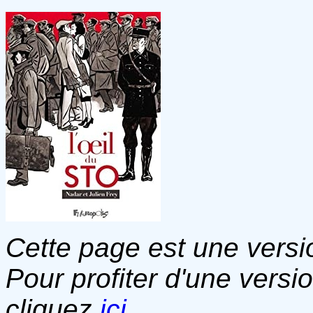
Cette page est une versio
Pour profiter d'une versi
cliquez
ici
.