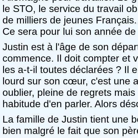
le STO, le service du travail ob
de milliers de jeunes Français. 
Ce sera pour lui son année de 
Justin est à l'âge de son départ
commence. Il doit compter et v
les a-t-il toutes déclarées ? I
lourd sur son cœur, c'est une 
oublier, pleine de regrets mais 
habitude d'en parler. Alors dés
La famille de Justin tient une b
bien malgré le fait que son pèr