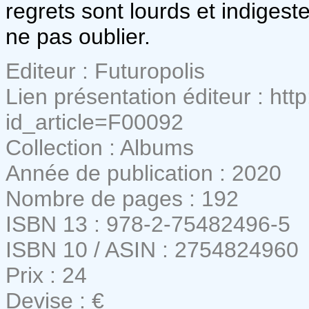
regrets sont lourds et indiges
ne pas oublier.
Editeur : Futuropolis
Lien présentation éditeur : http
id_article=F00092
Collection : Albums
Année de publication : 2020
Nombre de pages : 192
ISBN 13 : 978-2-75482496-5
ISBN 10 / ASIN : 2754824960
Prix : 24
Devise : €