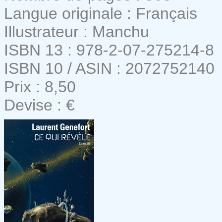
Langue originale : Français
Illustrateur : Manchu
ISBN 13 : 978-2-07-275214-8
ISBN 10 / ASIN : 2072752140
Prix : 8,50
Devise : €