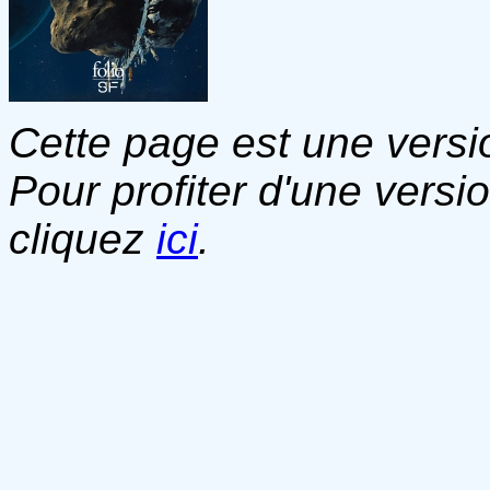
Cette page est une versio
Pour profiter d'une versi
cliquez
ici
.