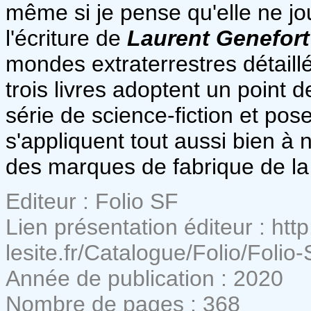
même si je pense qu'elle ne jou
l'écriture de
Laurent Genefort
mondes extraterrestres détail
trois livres adoptent un point 
série de science-fiction et pos
s'appliquent tout aussi bien à 
des marques de fabrique de la
Editeur : Folio SF
Lien présentation éditeur : http
lesite.fr/Catalogue/Folio/Folio
Année de publication : 2020
Nombre de pages : 368