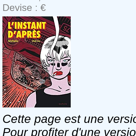
Devise : €
Cette page est une versio
Pour profiter d'une versi