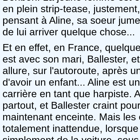
en plein strip-tease, justement
pensant à Aline, sa soeur jumell
de lui arriver quelque chose...
Et en effet, en France, quelque
est avec son mari, Ballester, et
allure, sur l'autoroute, après 
d'avoir un enfant... Aline est une
carrière en tant que harpiste. 
partout, et Ballester craint pour
maintenant enceinte. Mais les
totalement inattendue, lorsque
simplement de la voiture, sous