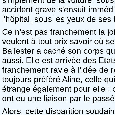
accident grave s'ensuit immédia
l'hôpital, sous les yeux de ses
Ce n'est pas franchement la jo
veulent à tout prix savoir où se
Ballester a caché son corps que
aussi. Elle est arrivée des Eta
franchement ravie à l'idée de r
toujours préféré Aline, celle qui
étrange également pour elle : 
ont eu une liaison par le passé.
Alors, cette disparition soudai