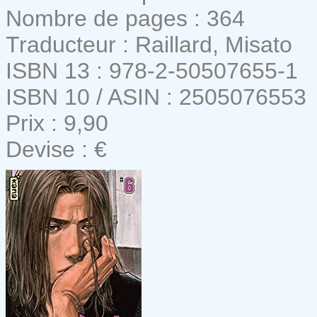
Nombre de pages : 364
Traducteur : Raillard, Misato
ISBN 13 : 978-2-50507655-1
ISBN 10 / ASIN : 2505076553
Prix : 9,90
Devise : €