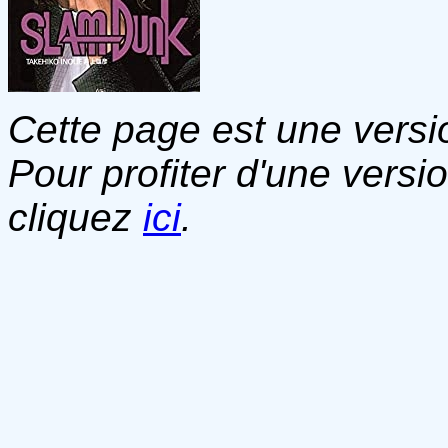
Cette page est une versio
Pour profiter d'une versi
cliquez
ici
.