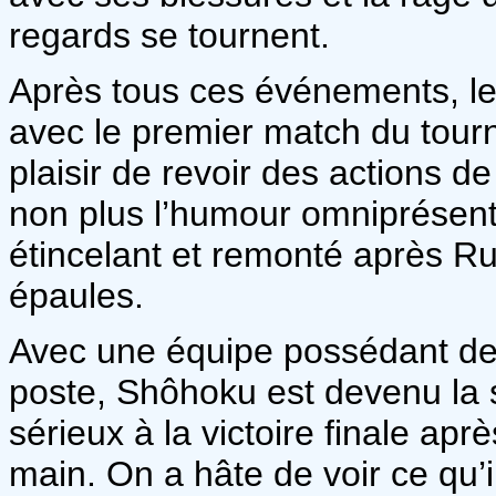
regards se tournent.
Après tous ces événements, le 
avec le premier match du tour
plaisir de revoir des actions d
non plus l’humour omniprésent
étincelant et remonté après Ru
épaules.
Avec une équipe possédant des
poste, Shôhoku est devenu la s
sérieux à la victoire finale ap
main. On a hâte de voir ce qu’