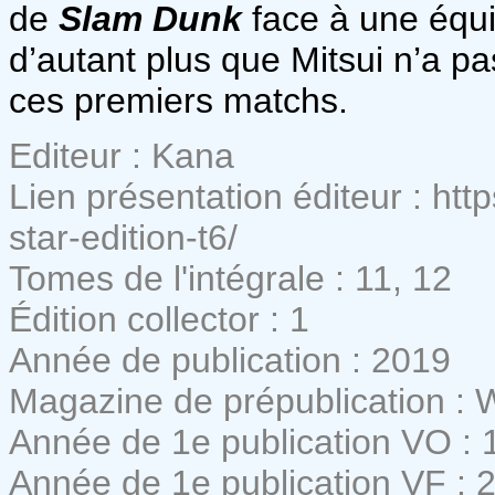
de
Slam Dunk
face à une équip
d’autant plus que Mitsui n’a p
ces premiers matchs.
Editeur : Kana
Lien présentation éditeur : htt
star-edition-t6/
Tomes de l'intégrale : 11, 12
Édition collector : 1
Année de publication : 2019
Magazine de prépublication :
Année de 1e publication VO : 
Année de 1e publication VF : 