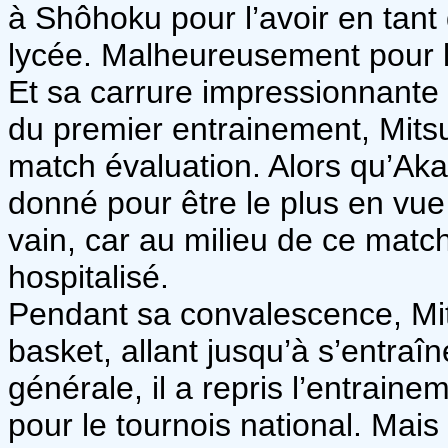
à Shôhoku pour l’avoir en tant
lycée. Malheureusement pour l
Et sa carrure impressionnante a
du premier entrainement, Mitsu
match évaluation. Alors qu’Akag
donné pour être le plus en vu
vain, car au milieu de ce match
hospitalisé.
Pendant sa convalescence, Mi
basket, allant jusqu’à s’entraîn
générale, il a repris l’entraine
pour le tournois national. Mais