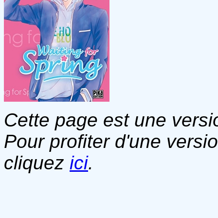
Cette page est une versio
Pour profiter d'une versi
cliquez
ici
.