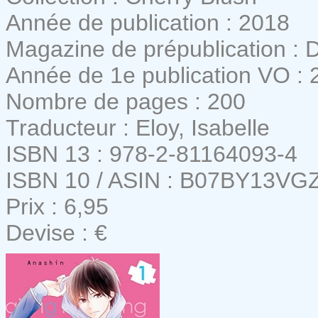
Année de publication : 2018
Magazine de prépublication : 
Année de 1e publication VO : 
Nombre de pages : 200
Traducteur : Eloy, Isabelle
ISBN 13 : 978-2-81164093-4
ISBN 10 / ASIN : B07BY13VG
Prix : 6,95
Devise : €