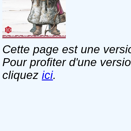
Cette page est une versio
Pour profiter d'une versi
cliquez
ici
.