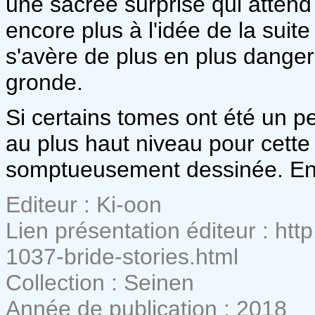
une sacrée surprise qui attend 
encore plus à l'idée de la suite
s'avère de plus en plus danger
gronde.
Si certains tomes ont été un pe
au plus haut niveau pour cette
somptueusement dessinée. Enc
Editeur : Ki-oon
Lien présentation éditeur : h
1037-bride-stories.html
Collection : Seinen
Année de publication : 2018