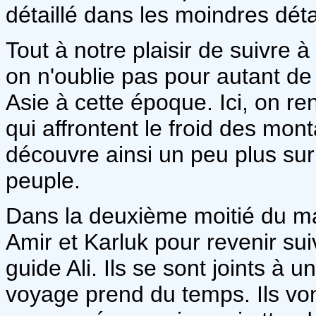
détaillé dans les moindres détai
Tout à notre plaisir de suivre à
on n'oublie pas pour autant de 
Asie à cette époque. Ici, on r
qui affrontent le froid des mo
découvre ainsi un peu plus sur
peuple.
Dans la deuxième moitié du m
Amir et Karluk pour revenir sui
guide Ali. Ils se sont joints à
voyage prend du temps. Ils vont