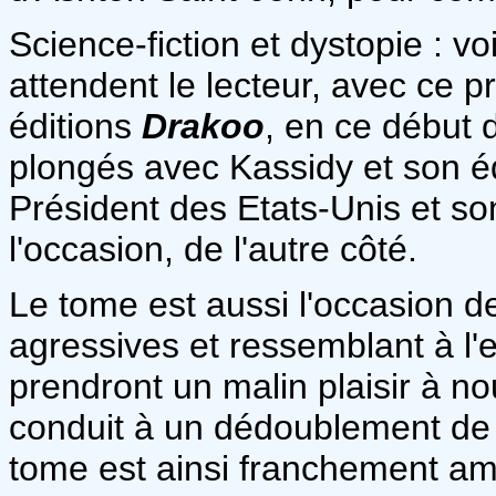
Science-fiction et dystopie : v
attendent le lecteur, avec ce p
éditions
Drakoo
, en ce début 
plongés avec Kassidy et son éq
Président des Etats-Unis et s
l'occasion, de l'autre côté.
Le tome est aussi l'occasion d
agressives et ressemblant à l'
prendront un malin plaisir à n
conduit à un dédoublement de 
tome est ainsi franchement ambi