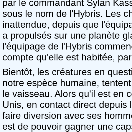
par le commandant Sylan Kass
sous le nom de l'Hybris. Les c
inattendue, depuis que l'équip
a propulsés sur une planète gl
l'équipage de l'Hybris commenc
compte qu'elle est habitée, par
Bientôt, les créatures en ques
notre espèce humaine, tentent
le vaisseau. Alors qu'il est en 
Unis, en contact direct depuis 
faire diversion avec ses homme
est de pouvoir gagner une caps