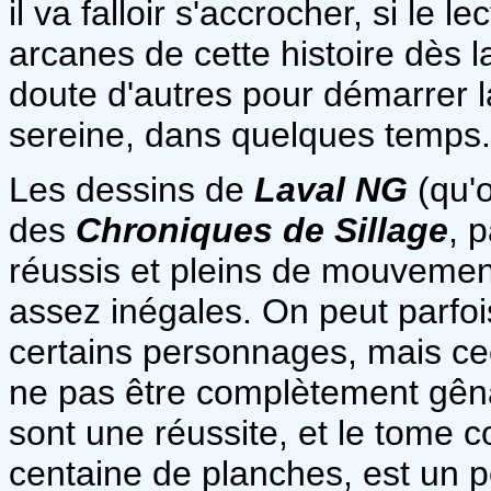
il va falloir s'accrocher, si le l
arcanes de cette histoire dès l
doute d'autres pour démarrer 
sereine, dans quelques temps.
Les dessins de
Laval NG
(qu'o
des
Chroniques de Sillage
, 
réussis et pleins de mouvemen
assez inégales. On peut parfo
certains personnages, mais ce
ne pas être complètement gên
sont une réussite, et le tome 
centaine de planches, est un pe