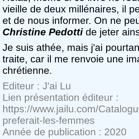
vieille de deux millénaires, il
et de nous informer. On ne peu
Christine Pedotti
de jeter ain
Je suis athée, mais j'ai pourtan
traite, car il me renvoie une im
chrétienne.
Editeur : J'ai Lu
Lien présentation éditeur :
https://www.jailu.com/Catalo
preferait-les-femmes
Année de publication : 2020