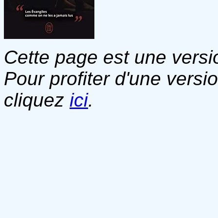
Cette page est une versio
Pour profiter d'une versi
cliquez
ici
.