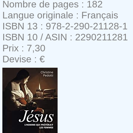
Nombre de pages : 182
Langue originale : Français
ISBN 13 : 978-2-290-21128-1
ISBN 10 / ASIN : 2290211281
Prix : 7,30
Devise : €