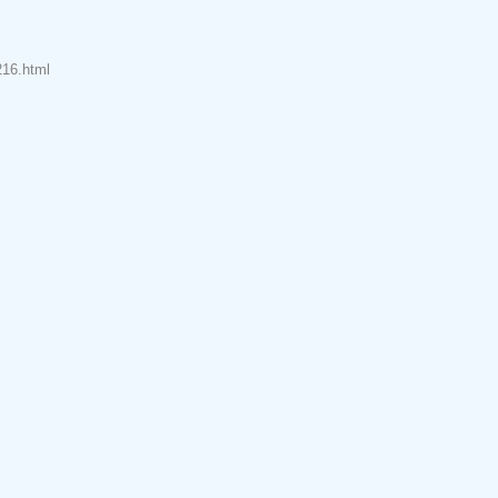
216.html