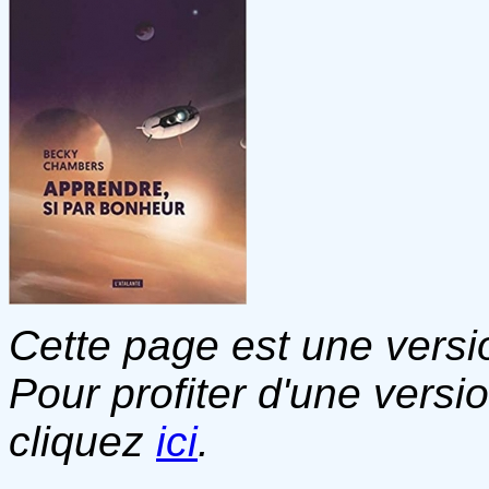
Cette page est une versio
Pour profiter d'une versi
cliquez
ici
.