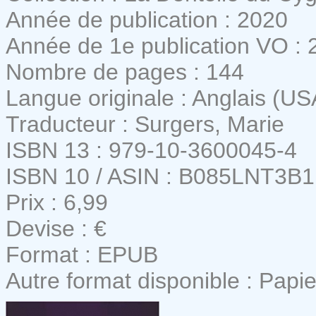
Année de publication : 2020
Année de 1e publication VO : 
Nombre de pages : 144
Langue originale : Anglais (US
Traducteur : Surgers, Marie
ISBN 13 : 979-10-3600045-4
ISBN 10 / ASIN : B085LNT3B1
Prix : 6,99
Devise : €
Format : EPUB
Autre format disponible : Papie