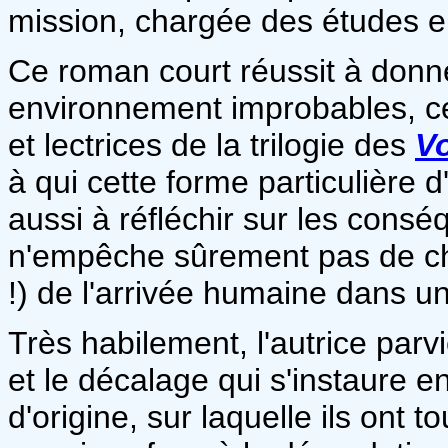
mission, chargée des études 
Ce roman court réussit à donn
environnement improbables, ce
et lectrices de la trilogie des
V
à qui cette forme particulière d'
aussi à réfléchir sur les consé
n'empêche sûrement pas de c
!) de l'arrivée humaine dans u
Très habilement, l'autrice par
et le décalage qui s'instaure e
d'origine, sur laquelle ils ont 