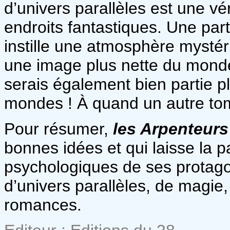
d’univers parallèles est une vé
endroits fantastiques. Une par
instille une atmosphère mystér
une image plus nette du monde
serais également bien partie pl
mondes ! À quand un autre to
Pour résumer,
les
Arpenteurs
bonnes idées et qui laisse la p
psychologiques de ses protagon
d’univers parallèles, de magie,
romances.