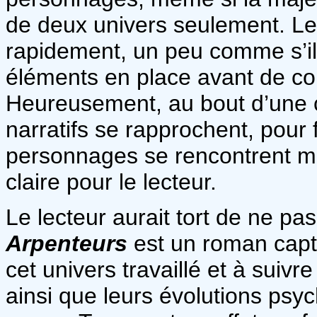
de deux univers seulement. Le
rapidement, un peu comme s’il 
éléments en place avant de co
Heureusement, au bout d’une c
narratifs se rapprochent, pour f
personnages se rencontrent mêm
claire pour le lecteur.
Le lecteur aurait tort de ne p
Arpenteurs
est un roman capti
cet univers travaillé et à suiv
ainsi que leurs évolutions ps