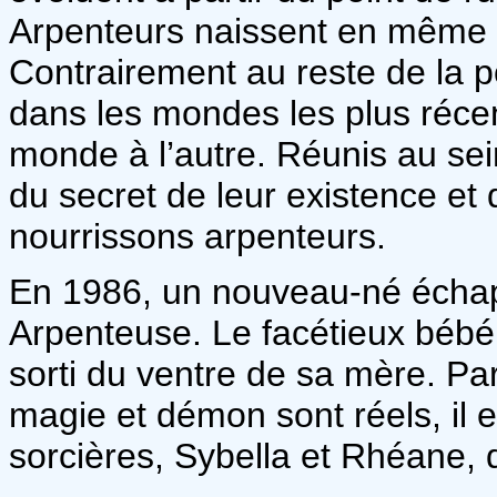
Arpenteurs naissent en même
Contrairement au reste de la p
dans les mondes les plus réce
monde à l’autre. Réunis au sein
du secret de leur existence et 
nourrissons arpenteurs.
En 1986, un nouveau-né échap
Arpenteuse. Le facétieux bébé
sorti du ventre de sa mère. P
magie et démon sont réels, il es
sorcières, Sybella et Rhéane,