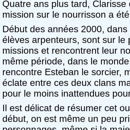
Quatre ans plus tard, Clarisse
mission sur le nourrisson a été 
Début des années 2000, dans 
élèves arpenteurs, sont sur le 
missions et rencontrent leur n
même période, dans le monde 
rencontre Esteban le sorcier, 
éclate entre ces deux clans 
pour le moins inattendues pour
Il est délicat de résumer cet o
début, on est même un peu pr
personnages, même si la majeur