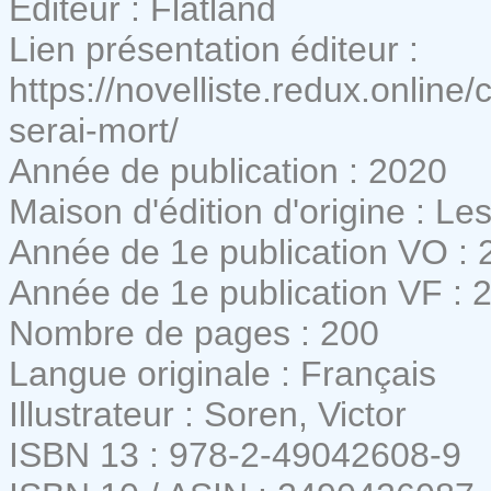
Editeur : Flatland
Lien présentation éditeur :
https://novelliste.redux.online
serai-mort/
Année de publication : 2020
Maison d'édition d'origine : Le
Année de 1e publication VO : 
Année de 1e publication VF : 
Nombre de pages : 200
Langue originale : Français
Illustrateur : Soren, Victor
ISBN 13 : 978-2-49042608-9