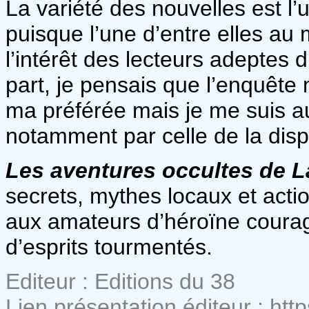
La variété des nouvelles est l’
puisque l’une d’entre elles au
l’intérêt des lecteurs adeptes
part, je pensais que l’enquête 
ma préférée mais je me suis au
notamment par celle de la dis
Les aventures occultes de 
secrets, mythes locaux et act
aux amateurs d’héroïne courag
d’esprits tourmentés.
Editeur : Editions du 38
Lien présentation éditeur : ht