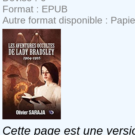
Format : EPUB
Autre format disponible : Papie
Cette page est une versio