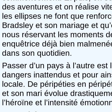
des aventures et on réalise vi
les ellipses ne font que renfor
Bradsley et son mariage et qu’el
nous réservant les moments de
enquêtrice déjà bien malmené
dans son quotidien.
Passer d’un pays à l’autre est 
dangers inattendus et pour ains
locale. De péripéties en péripé
et son mari évolue drastiquemen
l’héroïne et l’intensité émotionn