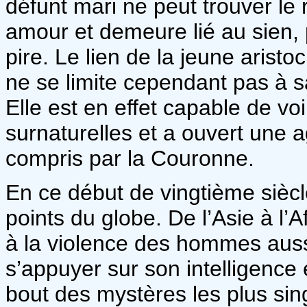
défunt mari ne peut trouver le 
amour et demeure lié au sien, 
pire. Le lien de la jeune aristo
ne se limite cependant pas à sa
Elle est en effet capable de voi
surnaturelles et a ouvert une a
compris par la Couronne.
En ce début de vingtième siècl
points du globe. De l’Asie à l’
à la violence des hommes aussi
s’appuyer sur son intelligence 
bout des mystères les plus sing