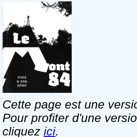
Cette page est une versio
Pour profiter d'une versi
cliquez
ici
.