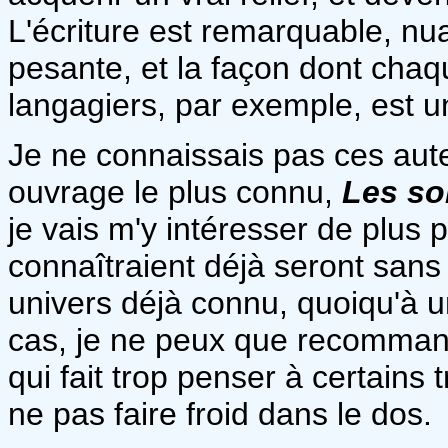
L'écriture est remarquable, nu
pesante, et la façon dont cha
langagiers, par exemple, est un
Je ne connaissais pas ces aute
ouvrage le plus connu,
Les so
je vais m'y intéresser de plus 
connaîtraient déjà seront sans d
univers déjà connu, quoiqu'à 
cas, je ne peux que recommand
qui fait trop penser à certains 
ne pas faire froid dans le dos.