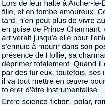
Lors de leur halte à Archer-le-
fille, et en tombe amoureux. Cel
tard, n'en peut plus de vivre a
en guise de Prince Charmant, 
arriverait jusqu'à elle pour l'
s'ennuie à mourir dans son pos
présence de Hollie, sa charma
déprimer totalement. Quand il 
par des furieux, toutefois, ses i
il va tout mettre en œuvre pour
tolérer d'être instrumentalisé.
Entre science-fiction, polar, 