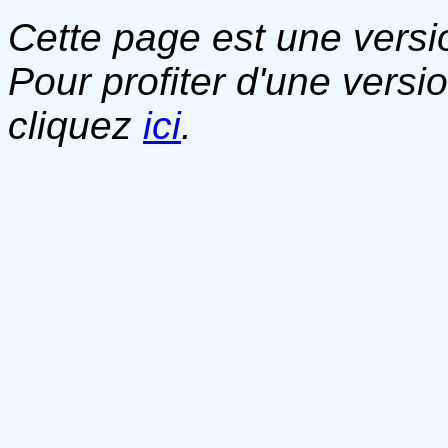
Cette page est une versio
Pour profiter d'une versi
cliquez
ici
.