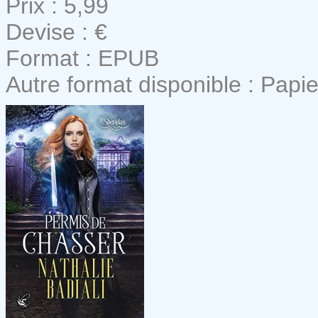
Prix : 5,99
Devise : €
Format : EPUB
Autre format disponible : Papie