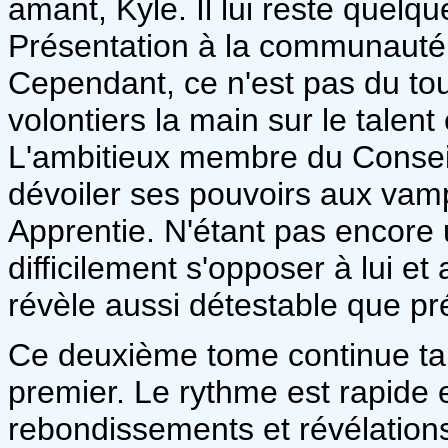
amant, Kyle. Il lui reste quel
Présentation à la communauté
Cependant, ce n'est pas du tou
volontiers la main sur le talen
L'ambitieux membre du Conseil
dévoiler ses pouvoirs aux vampi
Apprentie. N'étant pas encore
difficilement s'opposer à lui et
révèle aussi détestable que pré
Ce deuxième tome continue tam
premier. Le rythme est rapide e
rebondissements et révélations