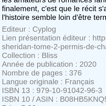
finalement, c'est que le récit s
l'histoire semble loin d'être ter
Editeur : Cyplog
Lien présentation éditeur : http
sheridan-tome-2-permis-de-cha
Collection : Bliss
Année de publication : 2020
Nombre de pages : 376
Langue originale : Français
ISBN 13 : 979-10-91042-96-3
ISBN 10 / ASIN : B08HB5KNQ