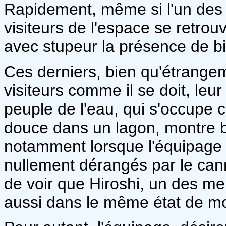
Rapidement, même si l'un des 
visiteurs de l'espace se retrou
avec stupeur la présence de bi
Ces derniers, bien qu'étrangem
visiteurs comme il se doit, leur 
peuple de l'eau, qui s'occupe c
douce dans un lagon, montre b
notamment lorsque l'équipage 
nullement dérangés par le cann
de voir que Hiroshi, un des me
aussi dans le même état de mo