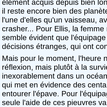
élément acquis depuis bien lo
il reste encore bien des planèt
l'une d'elles qu'un vaisseau, a
crasher... Pour Ellis, la femme
semble évident que l'équipage
décisions étranges, qui ont con
Mais pour le moment, l'heure n
réflexion, mais plutôt à la surv
inexorablement dans un océan
qui met en évidence des centai
entourer l'épave. Pour l'équip
seule l'aide de ces pieuvres va