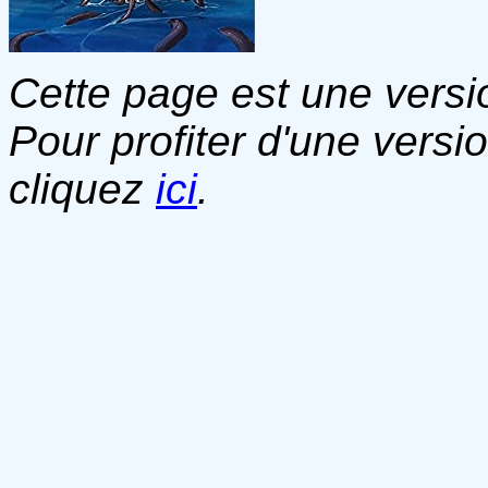
Cette page est une versio
Pour profiter d'une versi
cliquez
ici
.