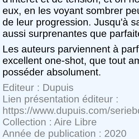
eux, en les voyant sombrer peu 
de leur progression. Jusqu'à s
aussi surprenantes que parfa
Les auteurs parviennent à parf
excellent one-shot, que tout 
posséder absolument.
Editeur : Dupuis
Lien présentation éditeur :
https://www.dupuis.com/serie
Collection : Aire Libre
Année de publication : 2020