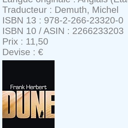
Traducteur : Demuth, Michel
ISBN 13 : 978-2-266-23320-0
ISBN 10 / ASIN : 2266233203
Prix : 11,50
Devise : €