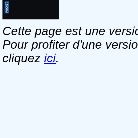
Cette page est une versio
Pour profiter d'une versi
cliquez
ici
.