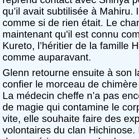
qu’il avait subtilisée à Mahiru.
comme si de rien était. Le ch
maintenant qu'il est connu c
Kureto, l’héritier de la famille 
comme auparavant.
Glenn retourne ensuite à son 
confier le morceau de chimère 
La médecin cheffe n’a pas enco
de magie qui contamine le cor
vite, elle souhaite faire des 
volontaires du clan Hichinose.