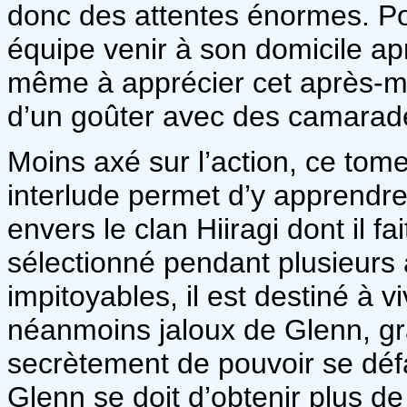
donc des attentes énormes. Pou
équipe venir à son domicile apr
même à apprécier cet après-mi
d’un goûter avec des camarad
Moins axé sur l’action, ce tome 
interlude permet d’y apprendre 
envers le clan Hiiragi dont il fa
sélectionné pendant plusieurs
impitoyables, il est destiné à v
néanmoins jaloux de Glenn, gr
secrètement de pouvoir se défa
Glenn se doit d’obtenir plus de