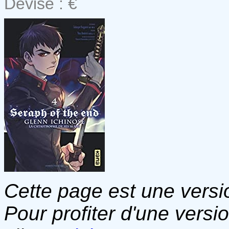
Devise : €
Cette page est une versio
Pour profiter d'une versi