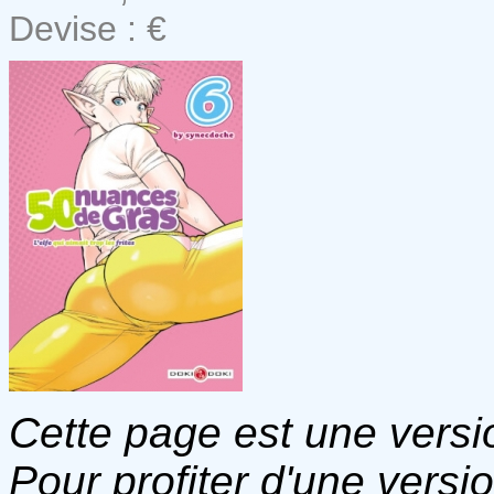
Devise : €
Cette page est une versio
Pour profiter d'une versi