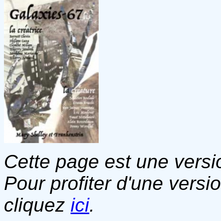
Cette page est une versio
Pour profiter d'une versi
cliquez
ici
.