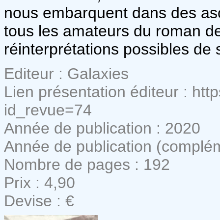
nous embarquent dans des asce
tous les amateurs du roman d
réinterprétations possibles de
Editeur : Galaxies
Lien présentation éditeur : ht
id_revue=74
Année de publication : 2020
Année de publication (complé
Nombre de pages : 192
Prix : 4,90
Devise : €