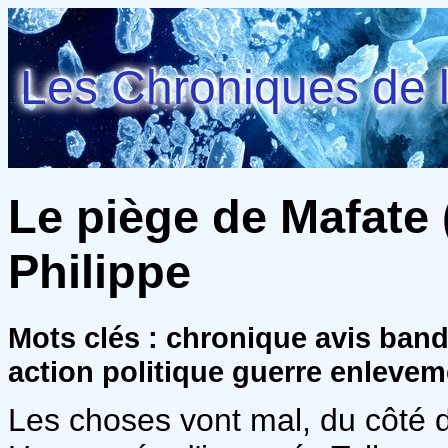
Les Chroniques de l
Le piège de Mafate (
Philippe
Mots clés : chronique avis ban
action politique guerre enlevem
Les choses vont mal, du côté d