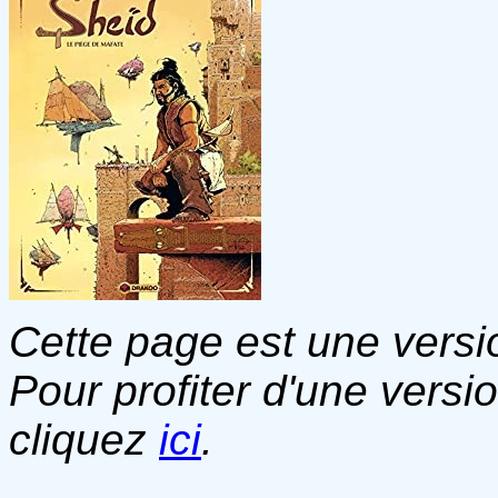
Cette page est une versio
Pour profiter d'une versi
cliquez
ici
.