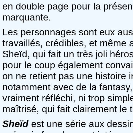
en double page pour la présen
marquante.
Les personnages sont eux auss
travaillés, crédibles, et même
Sheïd, qui fait un très joli hér
pour le coup également convain
on ne retient pas une histoire 
notamment avec de la fantasy, 
vraiment réfléchi, ni trop simpl
maîtrisé, qui fait clairement le t
Sheïd
est une série aux dessi