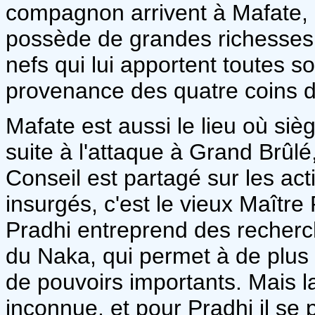
compagnon arrivent à Mafate, la
possède de grandes richesses
nefs qui lui apportent toutes 
provenance des quatre coins d
Mafate est aussi le lieu où siè
suite à l'attaque à Grand Brûlé,
Conseil est partagé sur les act
insurgés, c'est le vieux Maître
Pradhi entreprend des recherch
du Naka, qui permet à de plus
de pouvoirs importants. Mais 
inconnue, et pour Pradhi il se 