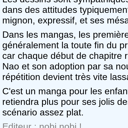
dans des attitudes typiquement 
mignon, expressif, et ses mésa
Dans les mangas, les première
généralement la toute fin du pr
car chaque début de chapitre r
Nao et son adoption par sa no
répétition devient très vite las
C'est un manga pour les enfants
retiendra plus pour ses jolis 
scénario assez plat.
Editeur : nobi nobi !