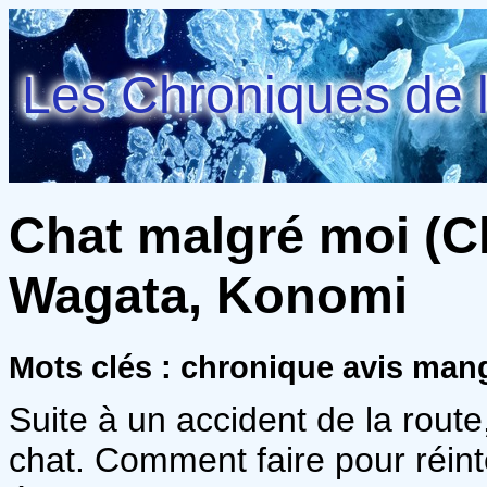
Les Chroniques de l
Chat malgré moi (Ch
Wagata, Konomi
Mots clés : chronique avis man
Suite à un accident de la route
chat. Comment faire pour réint