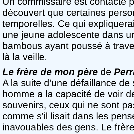
Un commissaire est contacté 
découvert que certaines person
temporelles. Ce qui expliquer
une jeune adolescente dans un
bambous ayant poussé à travers
là la veille.
Le frère de mon père
de
Perr
A la suite d’une défaillance d
homme a la capacité de voir de
souvenirs, ceux qui ne sont pa
comme s’il lisait dans les pens
inavouables des gens. Le frère 