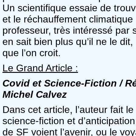
Un scientifique essaie de trouv
et le réchauffement climatique
professeur, très intéressé par
en sait bien plus qu’il ne le dit,
que l’on croit.
Le Grand Article :
Covid et Science-Fiction /
Ré
Michel Calvez
Dans cet article, l’auteur fait 
science-fiction et d’anticipatio
de SF voient l’avenir, ou le voy