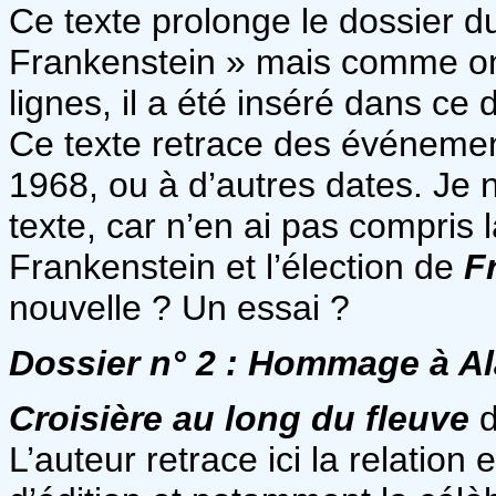
Ce texte prolonge le dossier d
Frankenstein » mais comme on
lignes, il a été inséré dans ce 
Ce texte retrace des événemen
1968, ou à d’autres dates. Je 
texte, car n’en ai pas compris l
Frankenstein et l’élection de
F
nouvelle ? Un essai ?
Dossier n° 2 : Hommage à
Al
Croisière au long du fleuve
L’auteur retrace ici la relation 