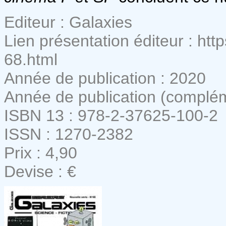
Editeur : Galaxies
Lien présentation éditeur : ht
68.html
Année de publication : 2020
Année de publication (compl
ISBN 13 : 978-2-37625-100-2
ISSN : 1270-2382
Prix : 4,90
Devise : €