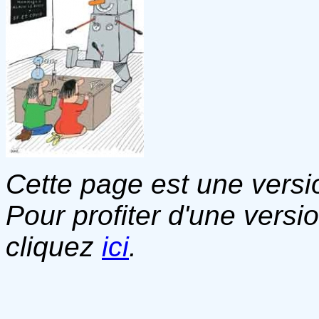
Cette page est une versio
Pour profiter d'une versi
cliquez
ici
.