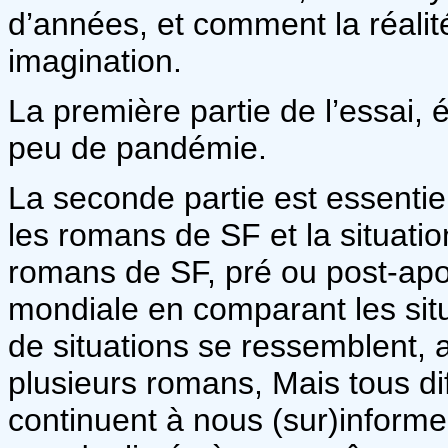
d’années, et comment la réalité
imagination.
La première partie de l’essai, 
peu de pandémie.
La seconde partie est essentie
les romans de SF et la situation
romans de SF, pré ou post-apo
mondiale en comparant les sit
de situations se ressemblent, 
plusieurs romans, Mais tous dif
continuent à nous (sur)infor