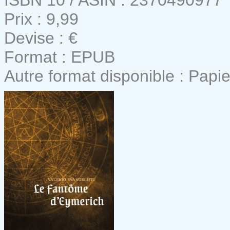
Prix : 9,99
Devise : €
Format : EPUB
Autre format disponible : Papie