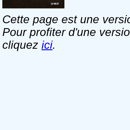
Cette page est une versio
Pour profiter d'une versi
cliquez
ici
.