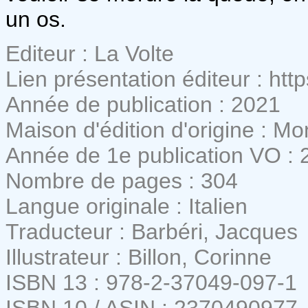
un os.
Editeur : La Volte
Lien présentation éditeur : htt
Année de publication : 2021
Maison d'édition d'origine : M
Année de 1e publication VO : 
Nombre de pages : 304
Langue originale : Italien
Traducteur : Barbéri, Jacques
Illustrateur : Billon, Corinne
ISBN 13 : 978-2-37049-097-1
ISBN 10 / ASIN : 2370490977