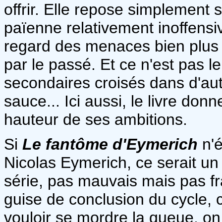
offrir. Elle repose simplement
païenne relativement inoffens
regard des menaces bien plus 
par le passé. Et ce n'est pas 
secondaires croisés dans d'aut
sauce... Ici aussi, le livre don
hauteur de ses ambitions.
Si
Le fantôme d'Eymerich
n'é
Nicolas Eymerich, ce serait un
série, pas mauvais mais pas 
guise de conclusion du cycle, c
vouloir se mordre la queue, on