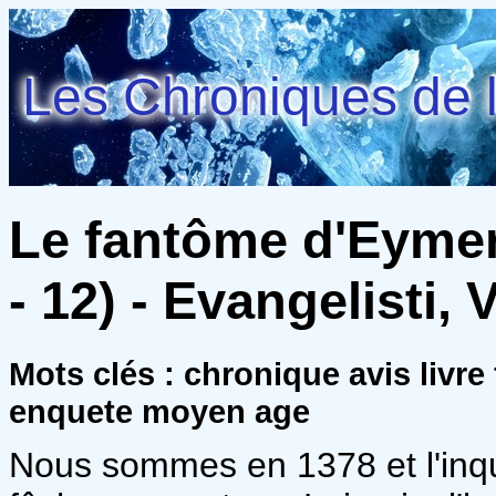
Les Chroniques de l
Le fantôme d'Eymer
- 12) - Evangelisti, 
Mots clés : chronique avis livre
enquete moyen age
Nous sommes en 1378 et l'inqu