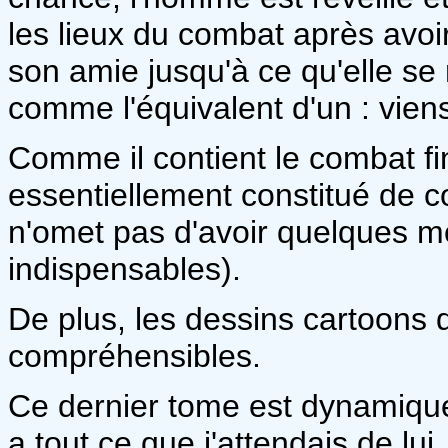
les lieux du combat après avoi
son amie jusqu'à ce qu'elle se
comme l'équivalent d'un : vien
Comme il contient le combat fi
essentiellement constitué de 
n'omet pas d'avoir quelques 
indispensables).
De plus, les dessins cartoons 
compréhensibles.
Ce dernier tome est dynamique,
a tout ce que j'attendais de lui,