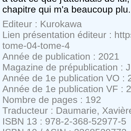
chapitre qui m'a beaucoup plu.
Editeur : Kurokawa
Lien présentation éditeur : ht
tome-04-tome-4
Année de publication : 2021
Magazine de prépublication :
Année de 1e publication VO : 
Année de 1e publication VF : 
Nombre de pages : 192
Traducteur : Daumarie, Xavièr
ISBN 13 : 978-2-368-52977-5