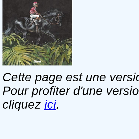
Cette page est une versio
Pour profiter d'une versi
cliquez
ici
.