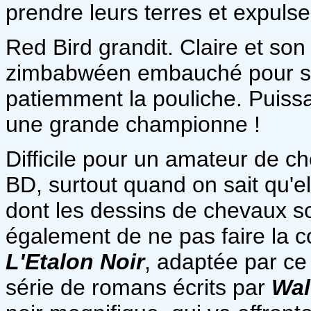
prendre leurs terres et expulse
Red Bird grandit. Claire et so
zimbabwéen embauché pour s'
patiemment la pouliche. Puissa
une grande championne !
Difficile pour un amateur de c
BD, surtout quand on sait qu'e
dont les dessins de chevaux son
également de ne pas faire la 
L'Etalon Noir
, adaptée par ce
série de romans écrits par
Wal