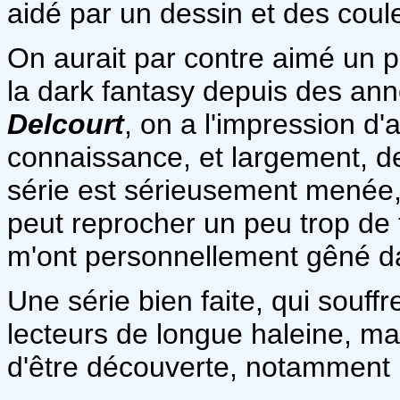
aidé par un dessin et des coul
On aurait par contre aimé un peu
la dark fantasy depuis des a
Delcourt
, on a l'impression d'
connaissance, et largement, de 
série est sérieusement menée, 
peut reprocher un peu trop de f
m'ont personnellement gêné da
Une série bien faite, qui souff
lecteurs de longue haleine, ma
d'être découverte, notamment 