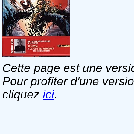
Cette page est une versio
Pour profiter d'une versi
cliquez
ici
.