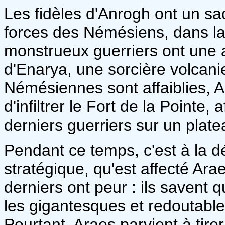
Les fidèles d'Anrogh ont un sa
forces des Némésiens, dans la 
monstrueux guerriers ont une a
d'Enarya, une sorcière volcani
Némésiennes sont affaiblies, 
d'infiltrer le Fort de la Pointe,
derniers guerriers sur un plate
Pendant ce temps, c'est à la 
stratégique, qu'est affecté Ar
derniers ont peur : ils savent 
les gigantesques et redoutable
Pourtant, Araes parvient à tir