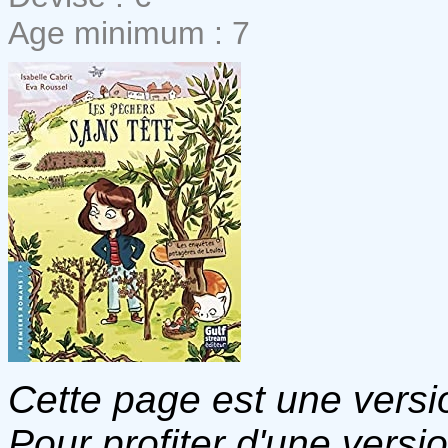
Age minimum : 7
Cette page est une versio
Pour profiter d'une versi