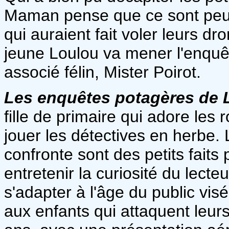
Maman pense que ce sont peut-
qui auraient fait voler leurs dr
jeune Loulou va mener l'enquê
associé félin, Mister Poirot.
Les enquêtes potagères de 
fille de primaire qui adore les r
jouer les détectives en herbe.
confronte sont des petits faits 
entretenir la curiosité du lect
s'adapter à l'âge du public vis
aux enfants qui attaquent leur