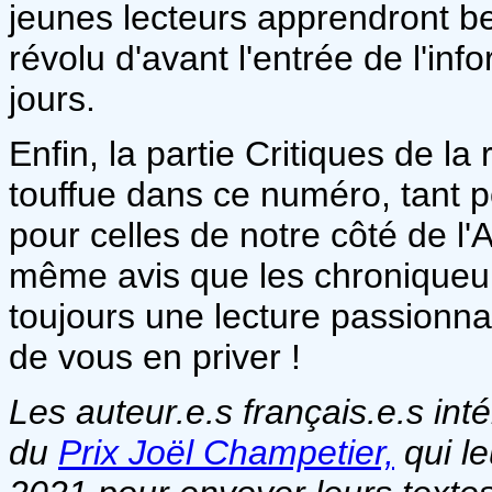
jeunes lecteurs apprendront 
révolu d'avant l'entrée de l'in
jours.
Enfin, la partie Critiques de l
touffue dans ce numéro, tant 
pour celles de notre côté de l'
même avis que les chroniqueu
toujours une lecture passionnan
de vous en priver !
Les auteur.e.s français.e.s inté
du
Prix Joël Champetier,
qui le