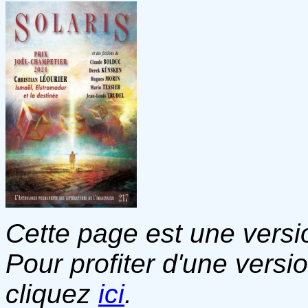
Cette page est une versio
Pour profiter d'une versi
cliquez
ici
.