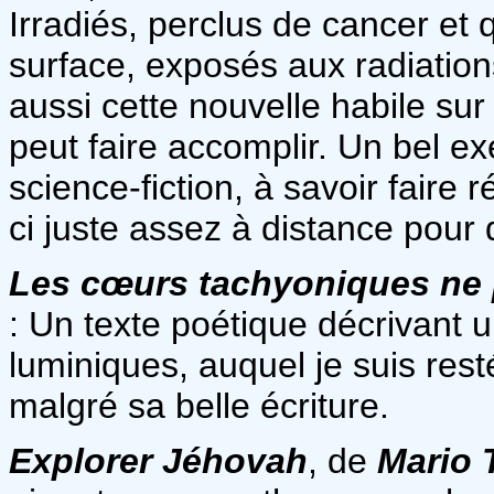
Irradiés, perclus de cancer et q
surface, exposés aux radiatio
aussi cette nouvelle habile sur 
peut faire accomplir. Un bel ex
science-fiction, à savoir faire ré
ci juste assez à distance pour 
Les cœurs tachyoniques ne 
: Un texte poétique décrivant 
luminiques, auquel je suis rest
malgré sa belle écriture.
Explorer Jéhovah
, de
Mario 