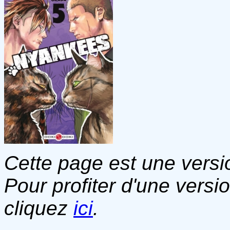
Cette page est une versio
Pour profiter d'une versi
cliquez
ici
.