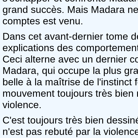
grand succès. Mais Madara ne 
comptes est venu.
Dans cet avant-dernier tome d
explications des comportemen
Ceci alterne avec un dernier c
Madara, qui occupe la plus gran
belle à la maîtrise de l'instinct
mouvement toujours très bien 
violence.
C'est toujours très bien dessin
n'est pas rebuté par la violenc