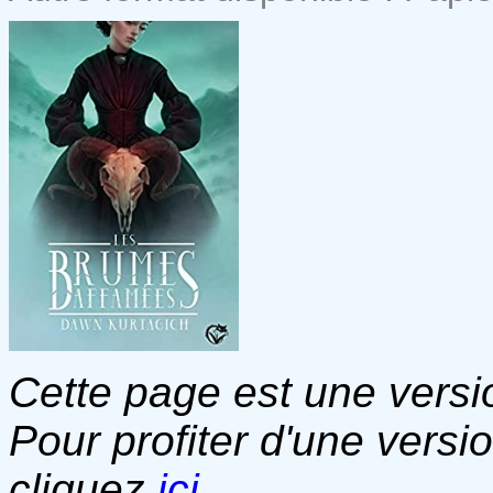
Cette page est une versio
Pour profiter d'une versi
cliquez
ici
.