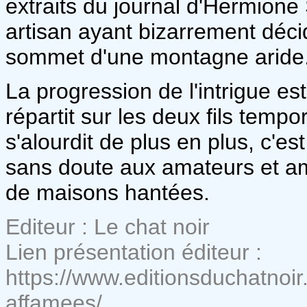
extraits du journal d'Hermione
artisan ayant bizarrement déci
sommet d'une montagne aride
La progression de l'intrigue est
répartit sur les deux fils tem
s'alourdit de plus en plus, c'est
sans doute aux amateurs et ama
de maisons hantées.
Editeur : Le chat noir
Lien présentation éditeur :
https://www.editionsduchatnoir
affamees/