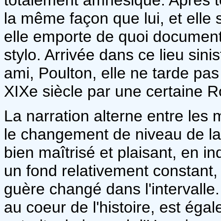
la même façon que lui, et elle sa
elle emporte de quoi document
stylo. Arrivée dans ce lieu sinis
ami, Poulton, elle ne tarde pas
XIXe siècle par une certaine R
La narration alterne entre les
le changement de niveau de la
bien maîtrisé et plaisant, en i
un fond relativement constant,
guère changé dans l'intervalle.
au coeur de l'histoire, est éga