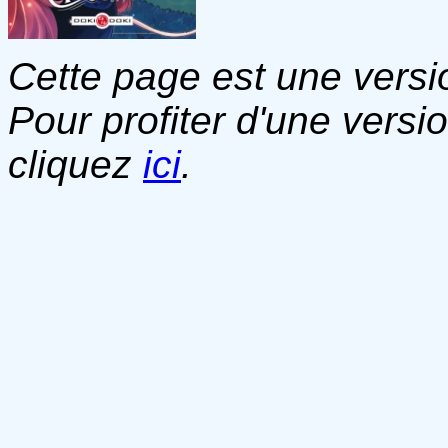
Cette page est une versio
Pour profiter d'une versi
cliquez
ici
.