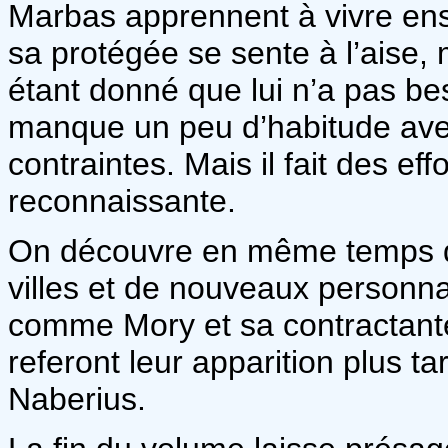
Marbas apprennent à vivre ense
sa protégée se sente à l’aise, m
étant donné que lui n’a pas be
manque un peu d’habitude ave
contraintes. Mais il fait des effo
reconnaissante.
On découvre en même temps q
villes et de nouveaux personna
comme Mory et sa contractante
referont leur apparition plus t
Naberius.