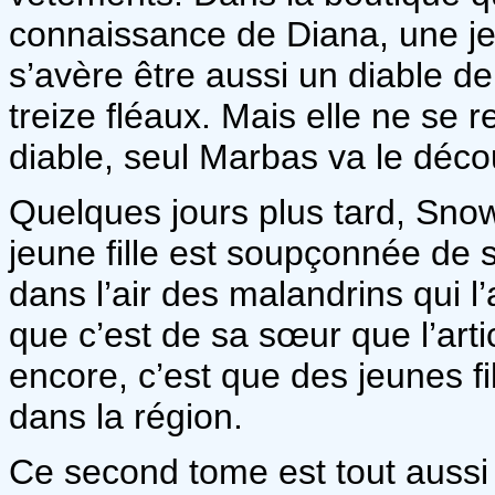
connaissance de Diana, une jeu
s’avère être aussi un diable de
treize fléaux. Mais elle ne se
diable, seul Marbas va le décou
Quelques jours plus tard, Sno
jeune fille est soupçonnée de so
dans l’air des malandrins qui l
que c’est de sa sœur que l’artic
encore, c’est que des jeunes f
dans la région.
Ce second tome est tout aussi 