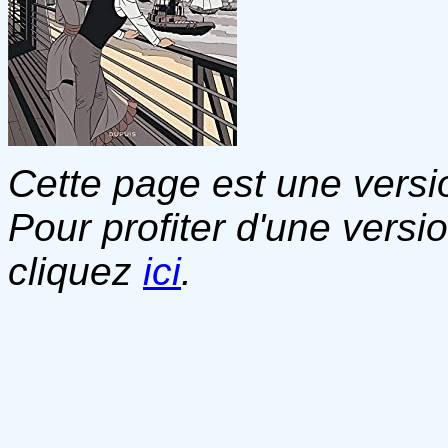
Cette page est une versio
Pour profiter d'une versi
cliquez
ici
.