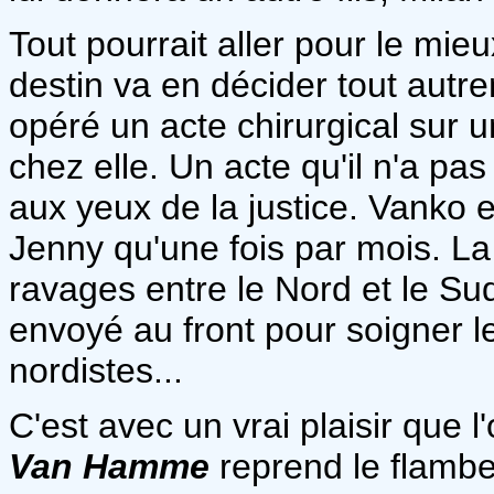
Tout pourrait aller pour le mie
destin va en décider tout autre
opéré un acte chirurgical sur u
chez elle. Un acte qu'il n'a pa
aux yeux de la justice. Vanko e
Jenny qu'une fois par mois. La
ravages entre le Nord et le Sud
envoyé au front pour soigner 
nordistes...
C'est avec un vrai plaisir que 
Van Hamme
reprend le flambe