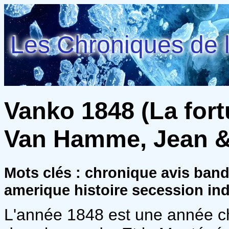
Les Chroniques de l
Vanko 1848 (La fort
Van Hamme, Jean & 
Mots clés : chronique avis ban
amerique histoire secession ind
L'année 1848 est une année ch