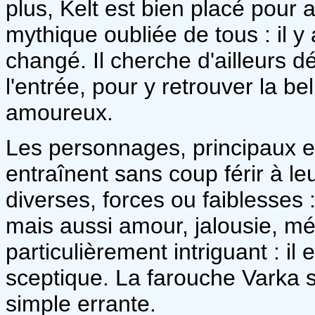
plus, Kelt est bien placé pour 
mythique oubliée de tous : il y
changé. Il cherche d'ailleurs 
l'entrée, pour y retrouver la be
amoureux.
Les personnages, principaux et
entraînent sans coup férir à le
diverses, forces ou faiblesses :
mais aussi amour, jalousie, mé
particulièrement intriguant : il
sceptique. La farouche Varka 
simple errante.