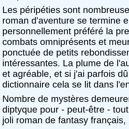
Les péripéties sont nombreu
roman d'aventure se termine en
personnellement préféré la pre
combats omniprésents et meurtr
ponctuée de petits rebondisse
intéressantes. La plume de l'au
et agréable, et si j'ai parfois 
dictionnaire cela se lit dans l
Nombre de mystères demeurent, 
diptyque pour - peut-être - tou
joli roman de fantasy français