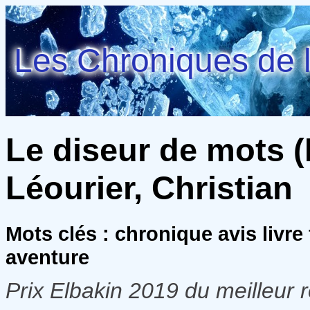
Les Chroniques de l
Le diseur de mots (La
Léourier, Christian
Mots clés : chronique avis livre
aventure
Prix Elbakin 2019 du meilleur