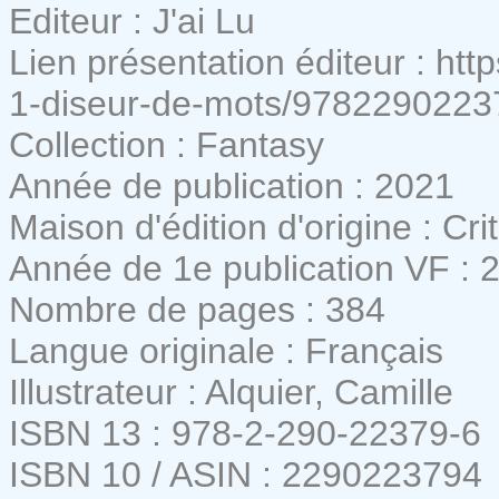
Editeur : J'ai Lu
Lien présentation éditeur : http
1-diseur-de-mots/9782290223
Collection : Fantasy
Année de publication : 2021
Maison d'édition d'origine : Crit
Année de 1e publication VF : 
Nombre de pages : 384
Langue originale : Français
Illustrateur : Alquier, Camille
ISBN 13 : 978-2-290-22379-6
ISBN 10 / ASIN : 2290223794