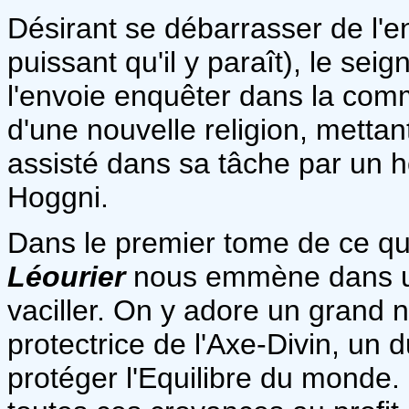
Désirant se débarrasser de l'en
puissant qu'il y paraît), le seign
l'envoie enquêter dans la com
d'une nouvelle religion, mettan
assisté dans sa tâche par un 
Hoggni.
Dans le premier tome de ce qu
Léourier
nous emmène dans un 
vaciller. On y adore un grand n
protectrice de l'Axe-Divin, un 
protéger l'Equilibre du monde.