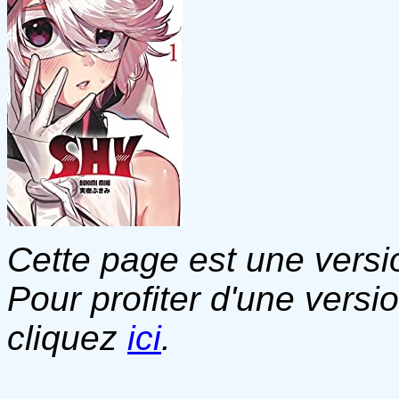
Cette page est une versio
Pour profiter d'une versi
cliquez
ici
.