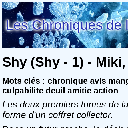
Les Chroniques de l
Shy (Shy - 1) - Miki
Mots clés : chronique avis ma
culpabilite deuil amitie action
Les deux premiers tomes de la
forme d'un coffret collector.