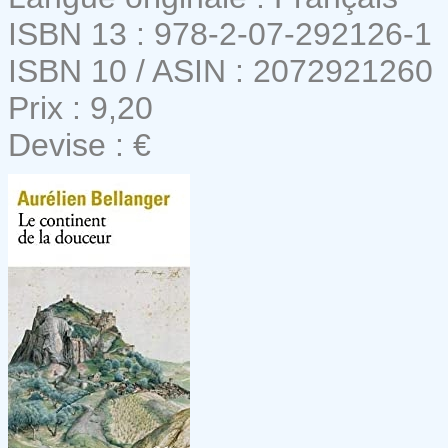
ISBN 13 : 978-2-07-292126-1
ISBN 10 / ASIN : 2072921260
Prix : 9,20
Devise : €