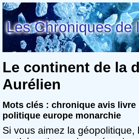
Les Chroniques de l
Le continent de la 
Aurélien
Mots clés : chronique avis livre
politique europe monarchie
Si vous aimez la géopolitique, 