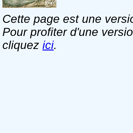
Cette page est une versio
Pour profiter d'une versi
cliquez
ici
.