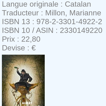
Langue originale : Catalan
Traducteur : Millon, Marianne
ISBN 13 : 978-2-3301-4922-2
ISBN 10 / ASIN : 2330149220
Prix : 22,80
Devise : €