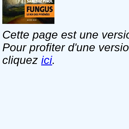
Cette page est une versio
Pour profiter d'une versi
cliquez
ici
.