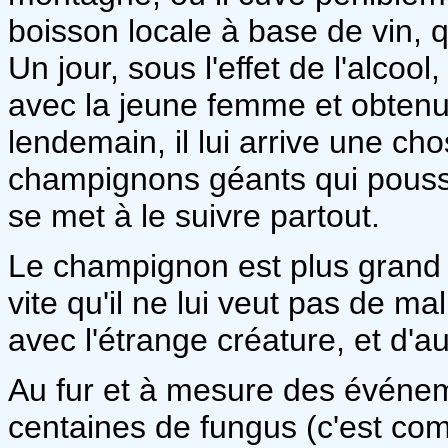
boisson locale à base de vin,
Un jour, sous l'effet de l'alcoo
avec la jeune femme et obtenu 
lendemain, il lui arrive une c
champignons géants qui pousse
se met à le suivre partout.
Le champignon est plus grand 
vite qu'il ne lui veut pas de ma
avec l'étrange créature, et d'au
Au fur et à mesure des événem
centaines de fungus (c'est com