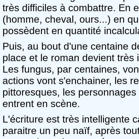
très difficiles à combattre. En e
(homme, cheval, ours...) en que
possèdent en quantité incalcul
Puis, au bout d'une centaine d
place et le roman devient très i
Les fungus, par centaines, von
actions vont s'enchainer, les r
pittoresques, les personnages
entrent en scène.
L'écriture est très intelligent
paraitre un peu naïf, après t