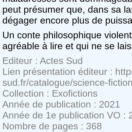
peut présumer que, dans sa lan
dégager encore plus de puiss
Un conte philosophique violent
agréable à lire et qui ne se lais
Editeur : Actes Sud
Lien présentation éditeur : htt
sud.fr/catalogue/science-fictio
Collection : Exofictions
Année de publication : 2021
Année de 1e publication VO : 
Nombre de pages : 368