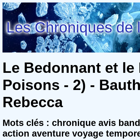
Les Chroniques de l
Le Bedonnant et le
Poisons - 2) - Bauth
Rebecca
Mots clés : chronique avis ban
action aventure voyage tempore