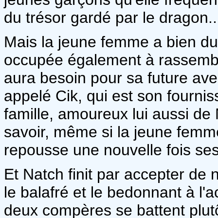
du trésor gardé par le dragon..
Mais la jeune femme a bien du
occupée également à rassembler
aura besoin pour sa future av
appelé Cik, qui est son fourni
famille, amoureux lui aussi de Na
savoir, même si la jeune femm
repousse une nouvelle fois ses
Et Natch finit par accepter de n
le balafré et le bedonnant à l
deux compères se battent plutô