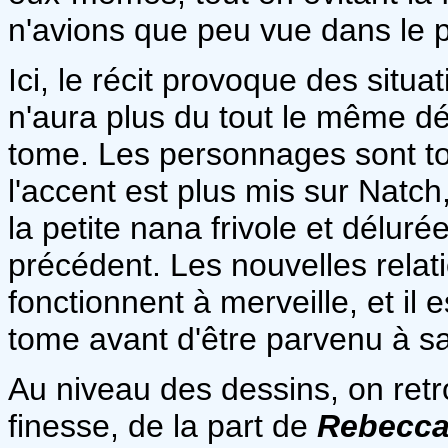
n'avions que peu vue dans le 
Ici, le récit provoque des situ
n'aura plus du tout le même d
tome. Les personnages sont touj
l'accent est plus mis sur Natch
la petite nana frivole et délur
précédent. Les nouvelles rela
fonctionnent à merveille, et il e
tome avant d'être parvenu à sa
Au niveau des dessins, on ret
finesse, de la part de
Rebecca