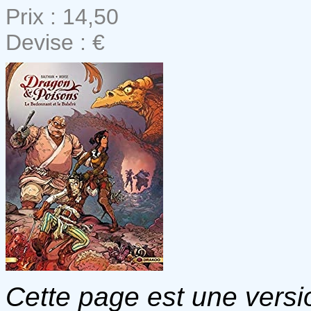
Prix : 14,50
Devise : €
Cette page est une versio