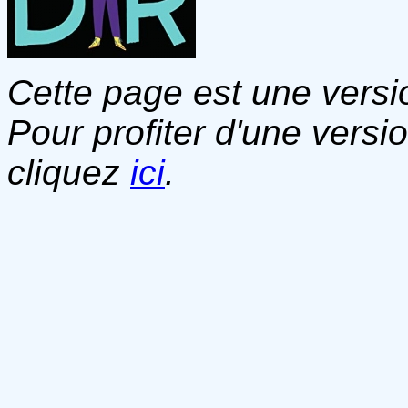
Cette page est une versio
Pour profiter d'une versi
cliquez
ici
.