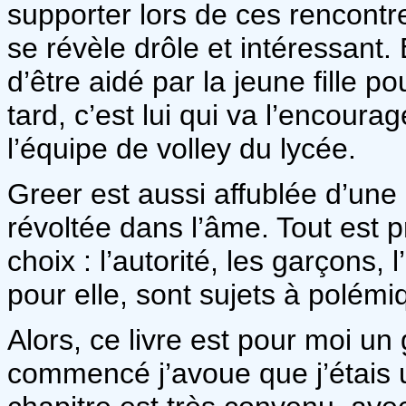
supporter lors de ces rencontre
se révèle drôle et intéressant
d’être aidé par la jeune fille p
tard, c’est lui qui va l’encourag
l’équipe de volley du lycée.
Greer est aussi affublée d’une
révoltée dans l’âme. Tout est p
choix : l’autorité, les garçons, 
pour elle, sont sujets à polémi
Alors, ce livre est pour moi un
commencé j’avoue que j’étais 