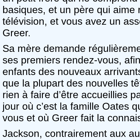
basiques, et un père qui aime r
télévision, et vous avez un as
Greer.
Sa mère demande régulièreme
ses premiers rendez-vous, afin
enfants des nouveaux arrivants
que la plupart des nouvelles tê
rien à faire d’être accueillies 
jour où c’est la famille Oates q
vous et où Greer fait la conna
Jackson, contrairement aux aut