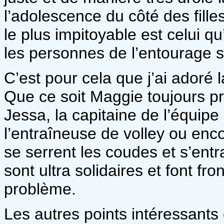
l’adolescence du côté des fill
le plus impitoyable est celui 
les personnes de l’entourage s
C’est pour cela que j’ai adoré
Que ce soit Maggie toujours pr
Jessa, la capitaine de l’équipe
l’entraîneuse de volley ou encor
se serrent les coudes et s’ent
sont ultra solidaires et font fr
problème.
Les autres points intéressants d