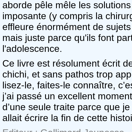
aborde pêle mêle les solutions
imposante (y compris la chirurgi
effleure énormément de sujets
mais juste parce qu'ils font par
l'adolescence.
Ce livre est résolument écrit d
chichi, et sans pathos trop ap
lisez-le, faites-le connaître, c’
j’ai passé un excellent moment d
d’une seule traite parce que je
allait écrire la fin de cette hist