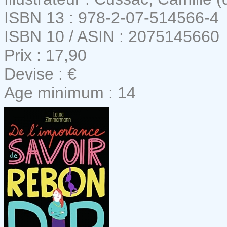
ISBN 13 : 978-2-07-514566-4
ISBN 10 / ASIN : 2075145660
Prix : 17,90
Devise : €
Age minimum : 14