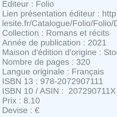
Editeur : Folio
Lien présentation éditeur : http
lesite.fr/Catalogue/Folio/Folio
Collection : Romans et récits
Année de publication : 2021
Maison d'édition d'origine : St
Nombre de pages : 320
Langue originale : Français
ISBN 13 : 978-2072907111
ISBN 10 / ASIN : ‎ 207290711X
Prix : 8.10
Devise : €