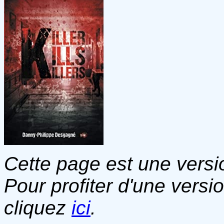
Cette page est une versio
Pour profiter d'une versi
cliquez
ici
.