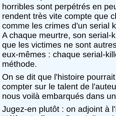
horribles sont perpétrés en p
rendent très vite compte que 
comme les crimes d'un serial ki
A chaque meurtre, son serial-ki
que les victimes ne sont autre
eux-mêmes : chaque serial-kill
méthode.
On se dit que l'histoire pourrai
compter sur le talent de l'auteu
nous voilà embarqués dans un
Jugez-en plutôt : on adjoint à