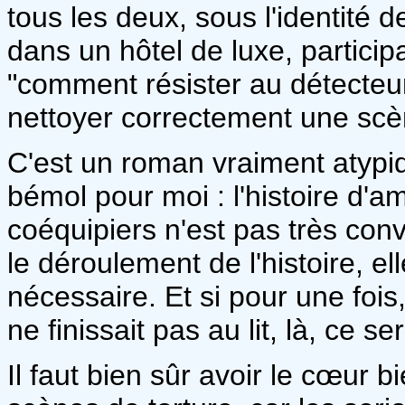
tous les deux, sous l'identité 
dans un hôtel de luxe, particip
"comment résister au détecte
nettoyer correctement une scèn
C'est un roman vraiment atypiq
bémol pour moi : l'histoire d'a
coéquipiers n'est pas très conv
le déroulement de l'histoire, el
nécessaire. Et si pour une fois
ne finissait pas au lit, là, ce s
Il faut bien sûr avoir le cœur b