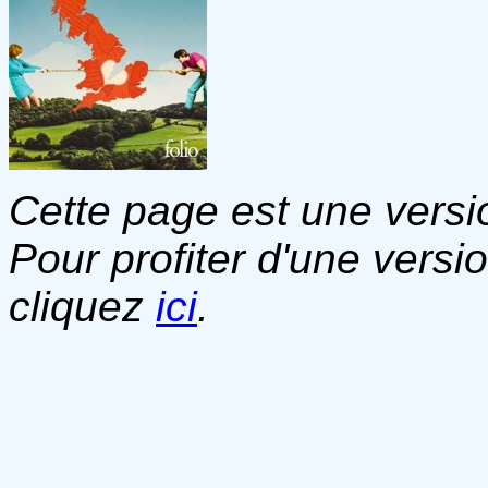
Cette page est une versio
Pour profiter d'une versi
cliquez
ici
.