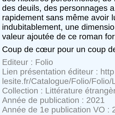
des deuils, des personnages a
rapidement sans même avoir lu
indubitablement, une dimension 
valeur ajoutée de ce roman for
Coup de cœur pour un coup de
Editeur : Folio
Lien présentation éditeur : http
lesite.fr/Catalogue/Folio/Folio
Collection : Littérature étrangè
Année de publication : 2021
Année de 1e publication VO : 