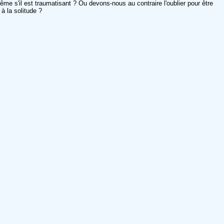
me s'il est traumatisant ? Ou devons-nous au contraire l'oublier pour être
à la solitude ?