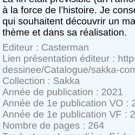
à la force de l’histoire. Je co
qui souhaitent découvrir un ma
thème et dans sa réalisation.
Editeur : Casterman
Lien présentation éditeur : h
dessinee/Catalogue/sakka-come
Collection : Sakka
Année de publication : 2021
Année de 1e publication VO : 
Année de 1e publication VF : 
Nombre de pages : 264