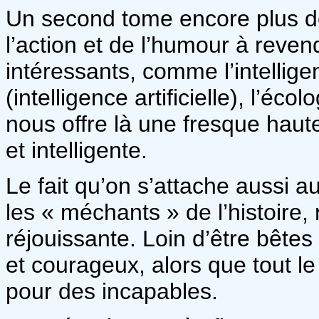
Un second tome encore plus dé
l’action et de l’humour à reve
intéressants, comme l’intellige
(intelligence artificielle), l’éco
nous offre là une fresque haute
et intelligente.
Le fait qu’on s’attache aussi 
les « méchants » de l’histoire,
réjouissante. Loin d’être bêtes
et courageux, alors que tout l
pour des incapables.