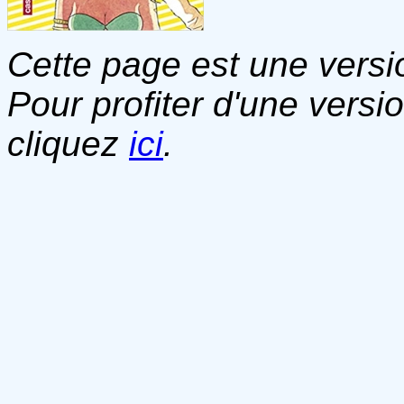
Cette page est une versio
Pour profiter d'une versi
cliquez
ici
.