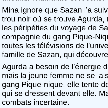
Mina ignore que Sazan l’a suivi
trou noir où se trouve Agurda, m
les péripéties du voyage de S
compagnie du gang Pique-Nique
toutes les télévisions de l’univ
famille de Sazan, qui découvre 
Agurda a besoin de l’énergie de
mais la jeune femme ne se lais
gang Pique-nique, elle tente de
qui se dressent devant elle. Mai
combats incertaine.