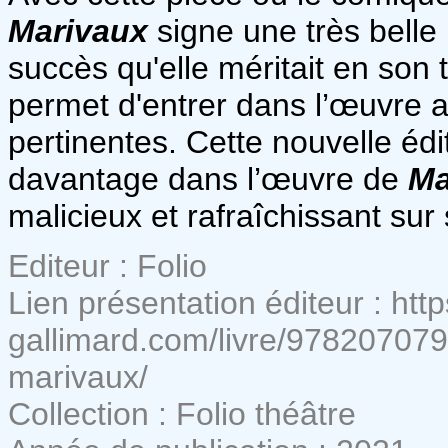
Marivaux
signe une très belle
succès qu'elle méritait en son 
permet d'entrer dans l’œuvre 
pertinentes. Cette nouvelle éd
davantage dans l’œuvre de
Ma
malicieux et rafraîchissant su
Editeur : Folio
Lien présentation éditeur : http
gallimard.com/livre/978207079
marivaux/
Collection : Folio théâtre