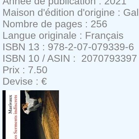
Année de publication : 2021
Maison d'édition d'origine : Ga
Nombre de pages : 256
Langue originale : Français
ISBN 13 : 978-2-07-079339-6
ISBN 10 / ASIN : ‎ 2070793397
Prix : 7.50
Devise : €