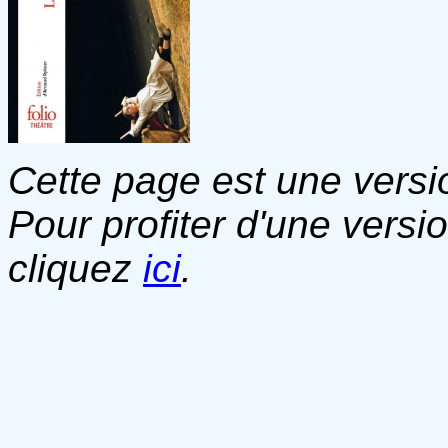
Cette page est une versio
Pour profiter d'une versi
cliquez
ici
.