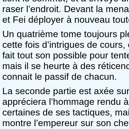
raser l’endroit. Devant la mena
et Fei déployer à nouveau toute
Un quatrième tome toujours pl
cette fois d’intrigues de cours,
fait tout son possible pour tent
mais il se heurte à des rétic
connait le passif de chacun.
La seconde partie est axée sur 
appréciera l’hommage rendu à 
certaines de ses tactiques, ma
montre l’empereur sur son chev