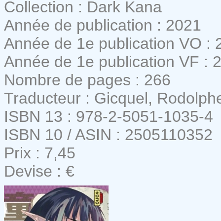
Collection : Dark Kana
Année de publication : 2021
Année de 1e publication VO : 
Année de 1e publication VF : 
Nombre de pages : 266
Traducteur : Gicquel, Rodolph
ISBN 13 : 978-2-5051-1035-4
ISBN 10 / ASIN : 2505110352
Prix : 7,45
Devise : €