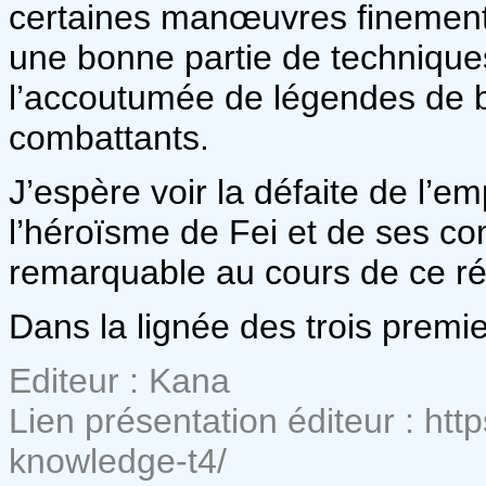
certaines manœuvres finement
une bonne partie de techniques
l’accoutumée de légendes de b
combattants.
J’espère voir la défaite de l’e
l’héroïsme de Fei et de ses c
remarquable au cours de ce réc
Dans la lignée des trois premier
Editeur : Kana
Lien présentation éditeur : htt
knowledge-t4/