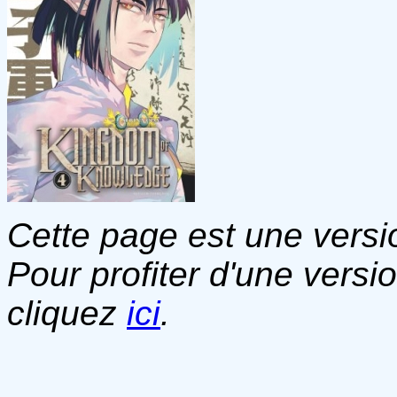
Cette page est une versio
Pour profiter d'une versi
cliquez
ici
.