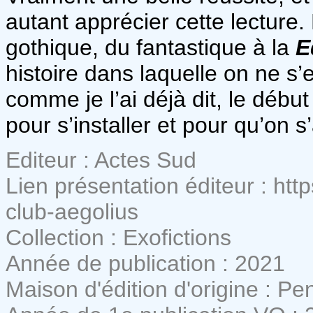
autant apprécier cette lecture
gothique, du fantastique à la
E
histoire dans laquelle on ne s’
comme je l’ai déjà dit, le débu
pour s’installer et pour qu’on 
Editeur : Actes Sud
Lien présentation éditeur : htt
club-aegolius
Collection : Exofictions
Année de publication : 2021
Maison d'édition d'origine : 