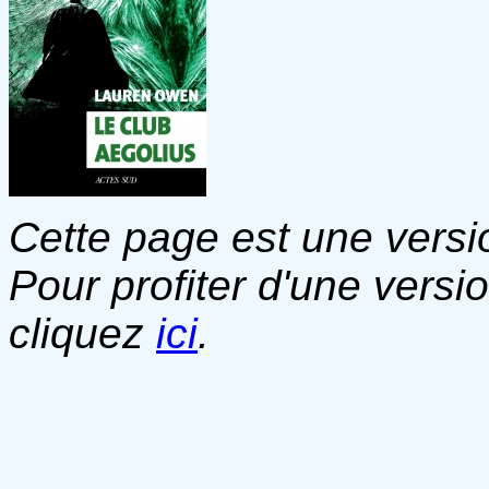
Cette page est une versio
Pour profiter d'une versi
cliquez
ici
.