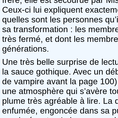
Ceux-ci lui expliquent exacte
quelles sont les personnes qu’i
sa transformation : les membre
très fermé, et dont les membres
générations.
Une très belle surprise de lect
la sauce gothique. Avec un déb
de vampire avant la page 100), 
une atmosphère qui s’avère tout
plume très agréable à lire. La 
enfumée, engoncée dans sa pu