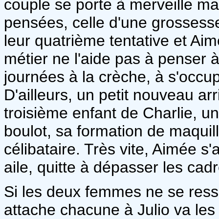
couple se porte à merveille ma
pensées, celle d'une grossesse
leur quatrième tentative et Ai
métier ne l'aide pas à penser 
journées à la crèche, à s'occu
D'ailleurs, un petit nouveau arriv
troisième enfant de Charlie, 
boulot, sa formation de maquil
célibataire. Très vite, Aimée s'
aile, quitte à dépasser les cad
Si les deux femmes ne se resse
attache chacune à Julio va les