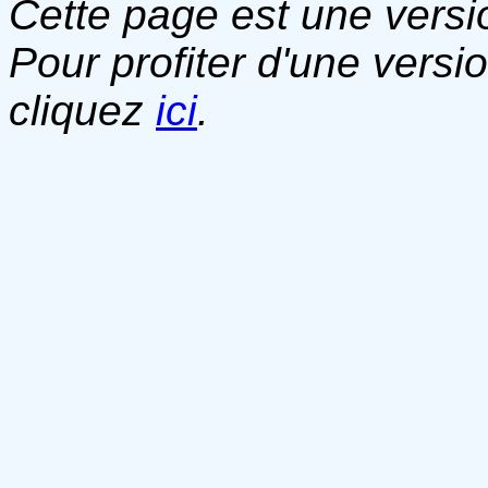
Cette page est une versio
Pour profiter d'une versi
cliquez
ici
.