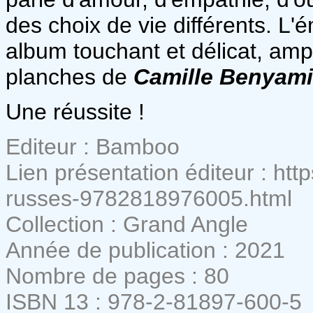
des choix de vie différents. L
album touchant et délicat, ampl
planches de
Camille Benyam
Une réussite !
Editeur : Bamboo
Lien présentation éditeur : ht
russes-9782818976005.html
Collection : Grand Angle
Année de publication : 2021
Nombre de pages : 80
ISBN 13 : 978-2-81897-600-5