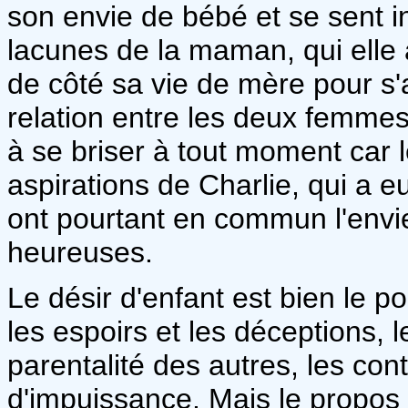
son envie de bébé et se sent i
lacunes de la maman, qui elle a
de côté sa vie de mère pour s
relation entre les deux femmes r
à se briser à tout moment car 
aspirations de Charlie, qui a e
ont pourtant en commun l'envi
heureuses.
Le désir d'enfant est bien le p
les espoirs et les déceptions,
parentalité des autres, les con
d'impuissance. Mais le propos v