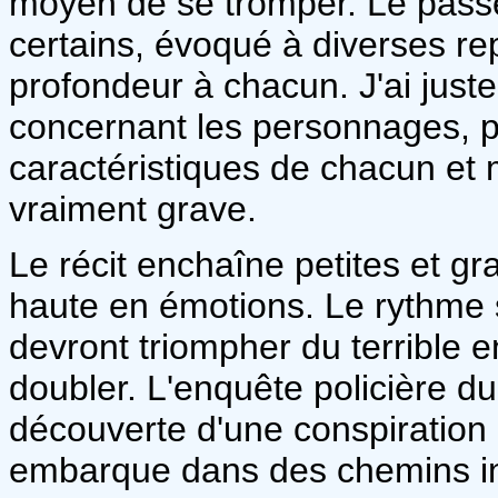
moyen de se tromper. Le pass
certains, évoqué à diverses re
profondeur à chacun. J'ai juste
concernant les personnages, p
caractéristiques de chacun et
vraiment grave.
Le récit enchaîne petites et g
haute en émotions. Le rythme 
devront triompher du terrible 
doubler. L'enquête policière du
découverte d'une conspiration
embarque dans des chemins i