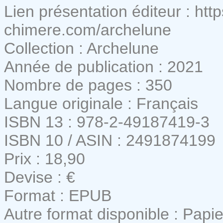
Lien présentation éditeur : htt
chimere.com/archelune
Collection : Archelune
Année de publication : 2021
Nombre de pages : 350
Langue originale : Français
ISBN 13 : 978-2-49187419-3
ISBN 10 / ASIN : 2491874199
Prix : 18,90
Devise : €
Format : EPUB
Autre format disponible : Papie