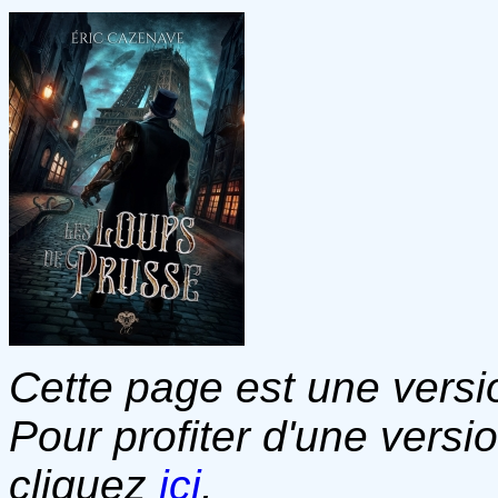
Cette page est une versio
Pour profiter d'une versi
cliquez
ici
.