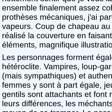
ensemble finalement assez coh
prothèses mécaniques, j'ai par
vapeurs. Coup de chapeau au
réalisé la couverture en faisan
éléments, magnifique illustratio
Les personnages forment égal
hétéroclite. Vampires, loup-gar
(mais sympathiques) et authe
femmes y sont à part égale, j
gentils sont attachants et fo
leurs différences, les méchant