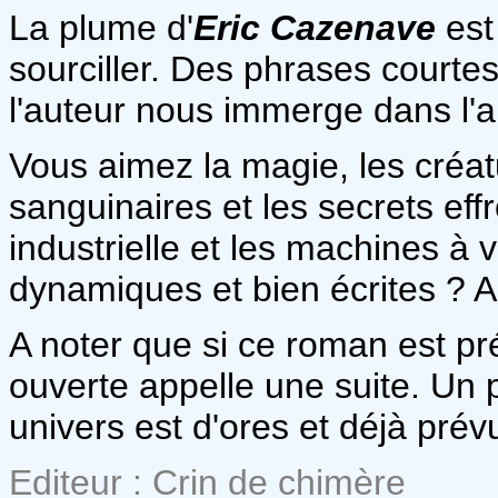
La plume d'
Eric Cazenave
est
sourciller. Des phrases courtes,
l'auteur nous immerge dans l'
Vous aimez la magie, les créat
sanguinaires et les secrets eff
industrielle et les machines à 
dynamiques et bien écrites ? A
A noter que si ce roman est pr
ouverte appelle une suite. Un
univers est d'ores et déjà prév
Editeur : Crin de chimère