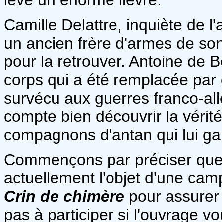
Camille Delattre, inquiète de 
un ancien frère d'armes de son
pour la retrouver. Antoine de 
corps qui a été remplacée par
survécu aux guerres franco-al
compte bien découvrir la vérité
compagnons d'antan qui lui ga
Commençons par préciser qu
actuellement l'objet d'une ca
Crin de chimère
pour assurer 
pas à participer si l'ouvrage v