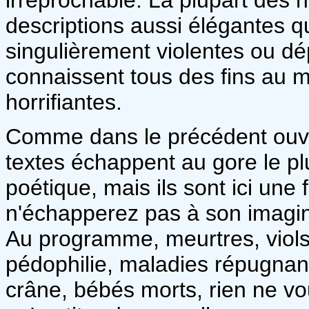
descriptions aussi élégantes q
singulièrement violentes ou dé
connaissent tous des fins au m
horrifiantes.
Comme dans le précédent ou
textes échappent au gore le plu
poétique, mais ils sont ici une 
n'échapperez pas à son imagina
Au programme, meurtres, viol
pédophilie, maladies répugnan
crâne, bébés morts, rien ne vo