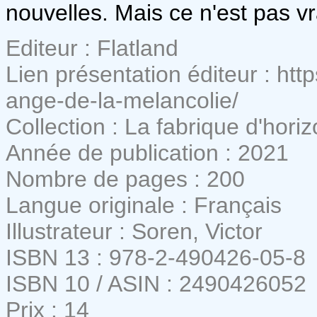
nouvelles. Mais ce n'est pas v
Editeur : Flatland
Lien présentation éditeur : http
ange-de-la-melancolie/
Collection : La fabrique d'hori
Année de publication : 2021
Nombre de pages : 200
Langue originale : Français
Illustrateur : Soren, Victor
ISBN 13 : 978-2-490426-05-8
ISBN 10 / ASIN : 2490426052
Prix : 14